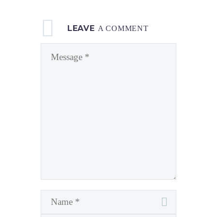
LEAVE
A COMMENT