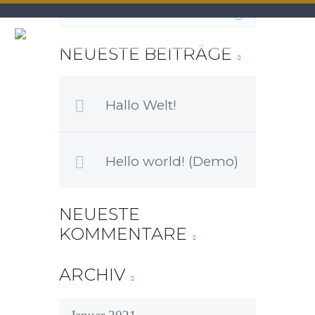
NEUESTE BEITRÄGE
Hallo Welt!
Hello world! (Demo)
NEUESTE
KOMMENTARE
ARCHIV