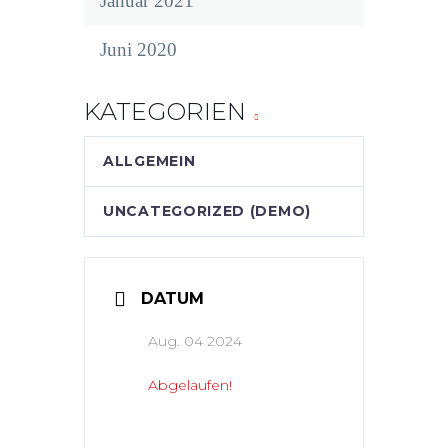
Januar 2021
Juni 2020
KATEGORIEN
ALLGEMEIN
UNCATEGORIZED (DEMO)
DATUM
Aug. 04 2024
Abgelaufen!