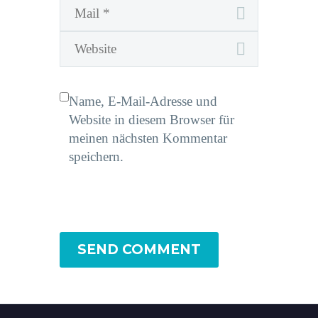
Name, E-Mail-Adresse und
Website in diesem Browser für
meinen nächsten Kommentar
speichern.
SEND COMMENT