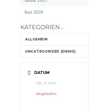
Januar 2021
Juni 2020
KATEGORIEN
ALLGEMEIN
UNCATEGORIZED (DEMO)
DATUM
Okt. 31 2024
Abgelaufen!