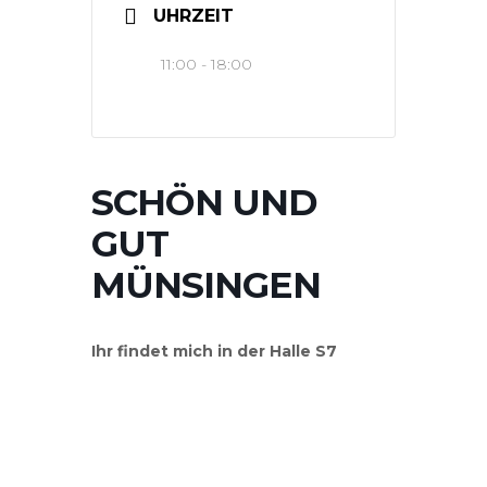
UHRZEIT
11:00 - 18:00
SCHÖN UND
GUT
MÜNSINGEN
Ihr findet mich in der Halle S7