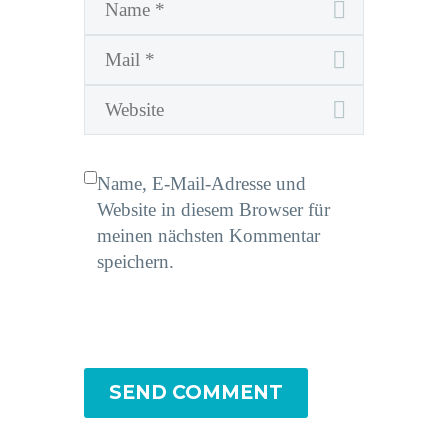
Name, E-Mail-Adresse und
Website in diesem Browser für
meinen nächsten Kommentar
speichern.
SEND COMMENT