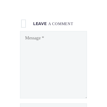
LEAVE
A COMMENT