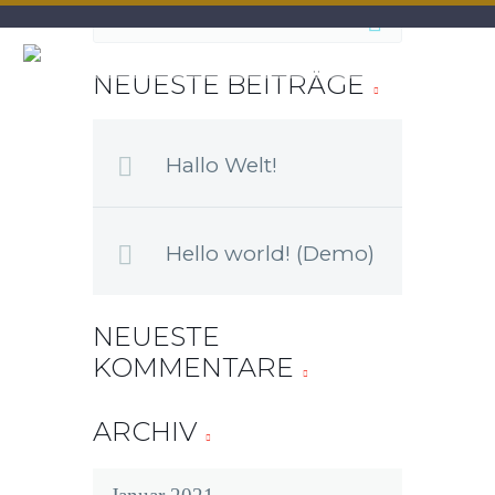
NEUESTE BEITRÄGE
Hallo Welt!
Hello world! (Demo)
NEUESTE
KOMMENTARE
ARCHIV