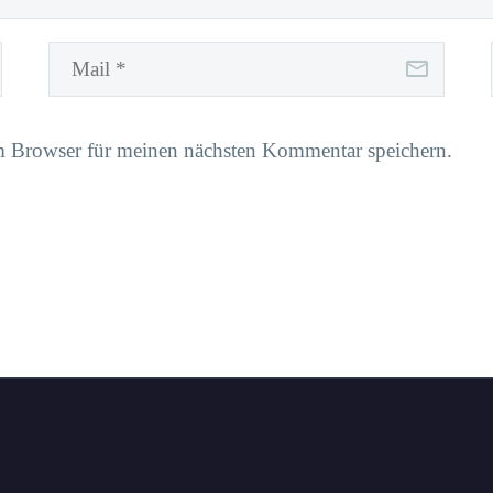
m Browser für meinen nächsten Kommentar speichern.