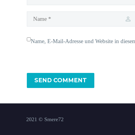
Name, E-Mail-Adresse und Website in diese
SEND COMMENT
2021 © Smere72