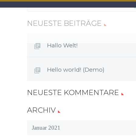
NEUESTE BEITRÄGE
Hallo Welt!
Hello world! (Demo)
NEUESTE KOMMENTARE
ARCHIV
Januar 2021