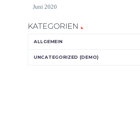
Juni 2020
KATEGORIEN
ALLGEMEIN
UNCATEGORIZED (DEMO)