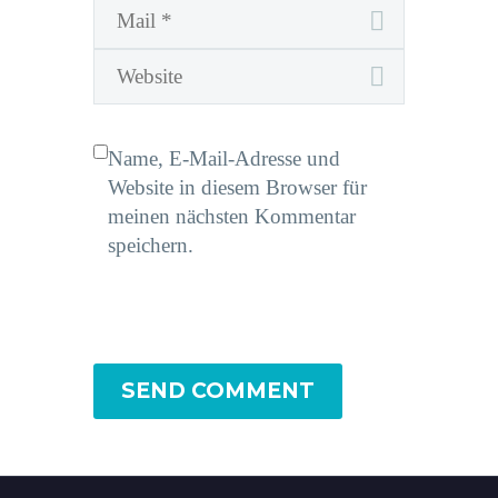
Name, E-Mail-Adresse und
Website in diesem Browser für
meinen nächsten Kommentar
speichern.
SEND COMMENT