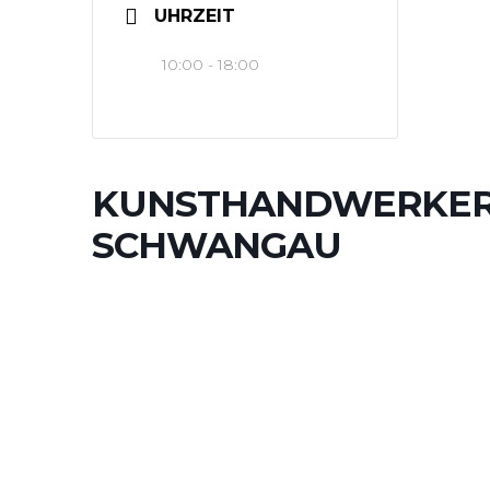
UHRZEIT
10:00 - 18:00
KUNSTHANDWERKE
SCHWANGAU