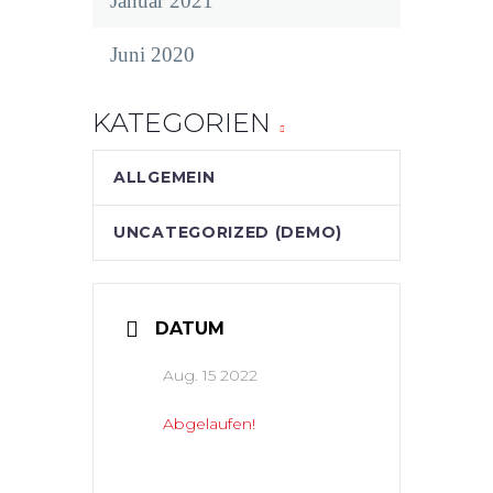
Januar 2021
Juni 2020
KATEGORIEN
ALLGEMEIN
UNCATEGORIZED (DEMO)
DATUM
Aug. 15 2022
Abgelaufen!