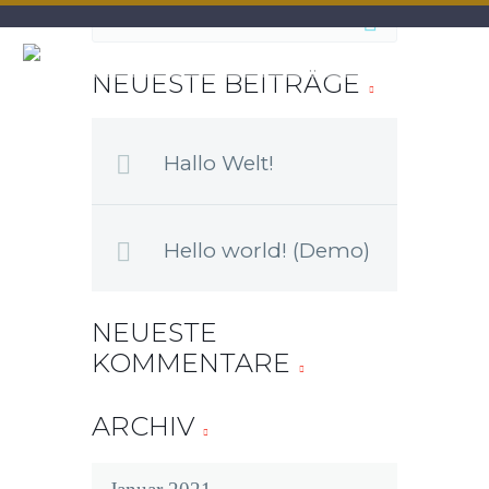
NEUESTE BEITRÄGE
Hallo Welt!
Hello world! (Demo)
NEUESTE
KOMMENTARE
ARCHIV