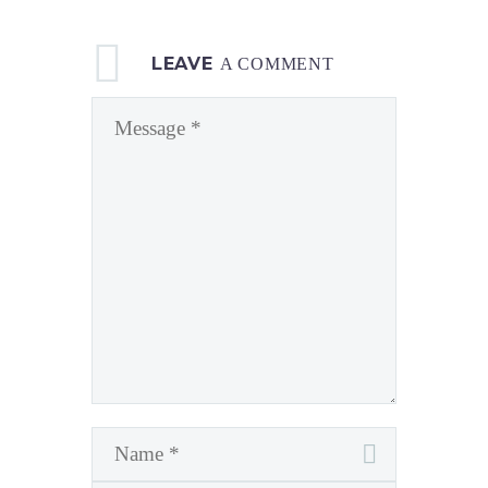
LEAVE
A COMMENT